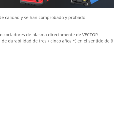
de calidad y se han comprobado y probado
 o cortadores de plasma directamente de VECTOR
 durabilidad de tres / cinco años *) en el sentido de §