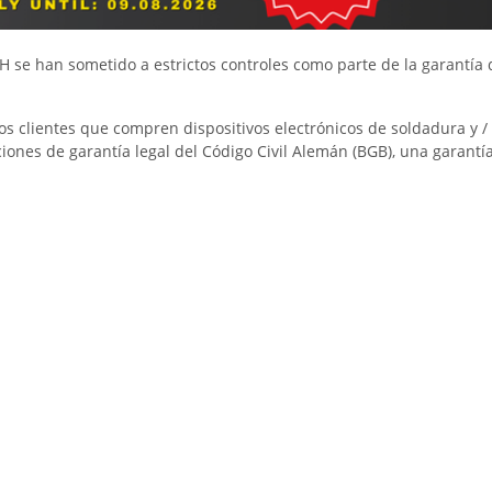
han sometido a estrictos controles como parte de la garantía 
lientes que compren dispositivos electrónicos de soldadura y /
de garantía legal del Código Civil Alemán (BGB), una garantía de