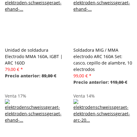
Unidad de soldadura
Soldadora MIG / MMA
Electrodo MMA 160A, IGBT |
electrodo ARC 160A Set:
ARC 160D
casco, cepillo de alambre, 10
79,00 €
*
electrodos
Precio anterior:
89,00 €
99,00 €
*
Precio anterior:
119,00 €
Venta 17%
Venta 14%