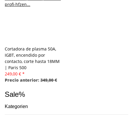
Cortadora de plasma 50A,
IGBT, encendido por
contacto, corte hasta 18MM
| Paris 500
249,00 €
*
Precio anterior:
349,00 €
Sale%
Kategorien