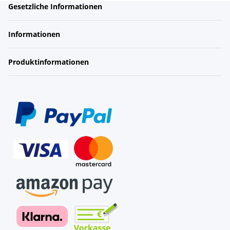
Gesetzliche Informationen
Informationen
Produktinformationen