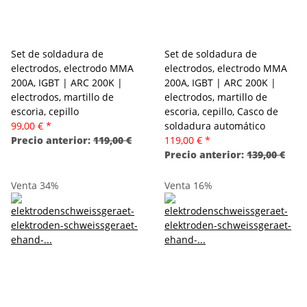
Set de soldadura de
Set de soldadura de
electrodos, electrodo MMA
electrodos, electrodo MMA
200A, IGBT | ARC 200K |
200A, IGBT | ARC 200K |
electrodos, martillo de
electrodos, martillo de
escoria, cepillo
escoria, cepillo, Casco de
99,00 €
*
soldadura automático
Precio anterior:
119,00 €
119,00 €
*
Precio anterior:
139,00 €
Venta 34%
Venta 16%