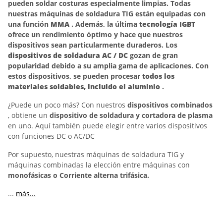
pueden soldar costuras especialmente limpias. Todas
nuestras máquinas de soldadura TIG están equipadas con
una función
MMA
. Además, la última
tecnología IGBT
ofrece un rendimiento óptimo y hace que nuestros
dispositivos sean particularmente duraderos. Los
dispositivos de soldadura AC / DC
gozan de gran
popularidad debido a su amplia gama de aplicaciones. Con
estos dispositivos, se pueden procesar
todos los
materiales soldables, incluido el aluminio
.
¿Puede un poco más? Con nuestros
dispositivos combinados
, obtiene un
dispositivo de soldadura y cortadora de plasma
en uno. Aquí también puede elegir entre varios dispositivos
con funciones DC o AC/DC
Por supuesto, nuestras máquinas de soldadura TIG y
máquinas combinadas la elección entre máquinas con
monofásicas o Corriente alterna trifásica.
...
más...