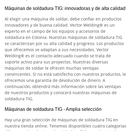
Máquinas de soldadura TIG: innovadoras y de alta calidad
Al elegir una máquina de soldar, debe confiar en productos
innovadores y de buena calidad. Vector Welding® es un
experto en el campo de los equipos y accesorios de
soldadura en Colonia. Nuestras máquinas de soldadura TIG
se caracterizan por su alta calidad y progreso. Los productos
que ofrecemos se adaptan a sus necesidades. Vector
Welding® es el contacto adecuado cuando se trata de
soporte activo para sus proyectos. Nuestras diversas
máquinas de soldar le ofrecen muchas ventajas
convincentes. Si no está satisfecho con nuestros productos, le
ofrecemos una garantía de devolución de dinero. A
continuación, obtendrá más información sobre las ventajas
de nuestros productos y conocerá nuestras máquinas de
soldadura TIG.
Máquinas de soldadura TIG - Amplia selección
Hay una gran selección de máquinas de soldadura TIG en
nuestra tienda online. Tenemos disponibles cuatro categorías