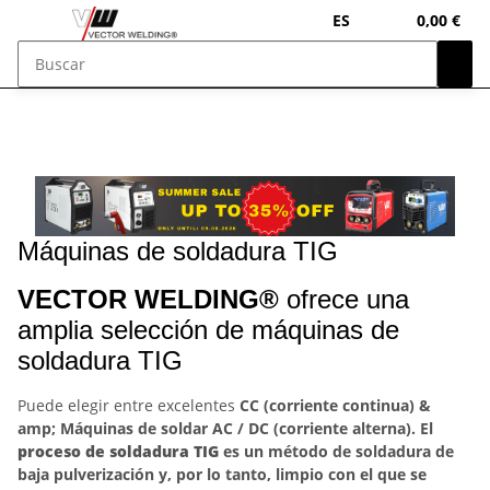
ES
0,00 €
Máquinas de soldadura TIG
VECTOR WELDING®
ofrece una
amplia selección de máquinas de
soldadura TIG
Puede elegir entre excelentes
CC (corriente continua) &
amp; Máquinas de soldar AC / DC (corriente alterna). El
proceso de soldadura TIG
es un método de soldadura de
baja pulverización y, por lo tanto, limpio con el que se