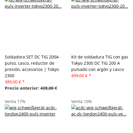
Soldadora SET DC TIG 200A
Kit de soldadura TIG con gas
pulso, casco, reductor de
Tokyo 2300 DC TIG 200 A
presión, accesorios | Tokyo
pulsado con argón y casco
2300
499,00 €
*
389,00 €
*
Precio anterior:
439,00 €
Venta 17%
Venta 10%