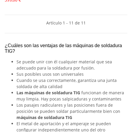
Artículo 1 - 11 de 11
¿Cuáles son las ventajas de las máquinas de soldadura
TIG?
Se puede unir con él cualquier material que sea
adecuado para la soldadura por fusión.
Sus posibles usos son universales
Cuando se usa correctamente, garantiza una junta
soldada de alta calidad
Las máquinas de soldadura TIG
funcionan de manera
muy limpia. Hay pocas salpicaduras y contaminantes
Los pasajes radiculares y las posiciones fuera de
posición se pueden soldar particularmente bien con
máquinas de soldadura TIG
El metal de aportación y el amperaje se pueden
configurar independientemente uno del otro