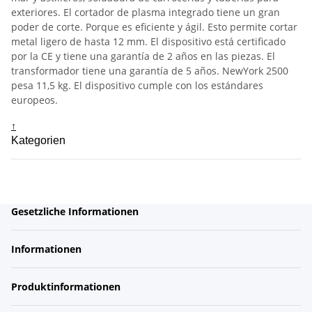
exteriores. El cortador de plasma integrado tiene un gran
poder de corte. Porque es eficiente y ágil. Esto permite cortar
metal ligero de hasta 12 mm. El dispositivo está certificado
por la CE y tiene una garantía de 2 años en las piezas. El
transformador tiene una garantía de 5 años. NewYork 2500
pesa 11,5 kg. El dispositivo cumple con los estándares
europeos.
↑
Kategorien
Gesetzliche Informationen
Informationen
Produktinformationen