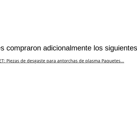
es compraron adicionalmente los siguiente