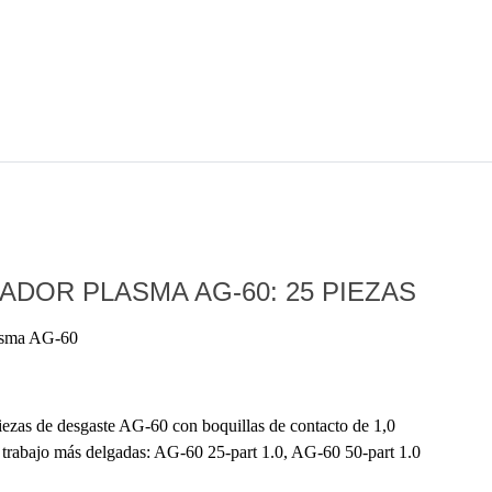
DOR PLASMA AG-60: 25 PIEZAS
lasma AG-60
iezas de desgaste AG-60 con boquillas de contacto de 1,0
 trabajo más delgadas: AG-60 25-part 1.0, AG-60 50-part 1.0