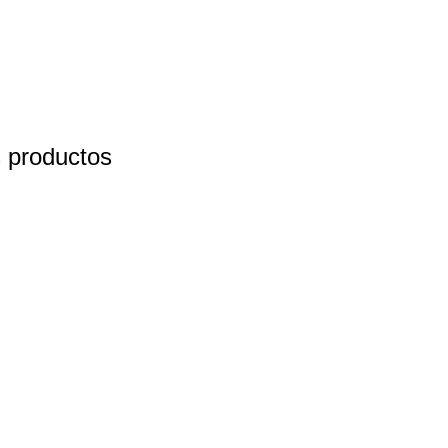
s productos