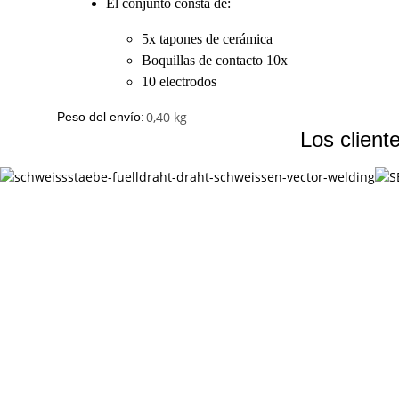
El conjunto consta de:
5x tapones de cerámica
Boquillas de contacto 10x
10 electrodos
0,40 kg
Peso del envío:
Los client