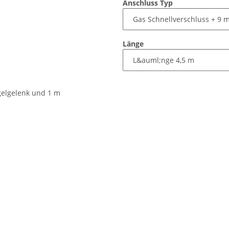
Anschluss Typ
Länge