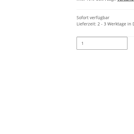
Sofort verfügbar
Lieferzeit:
2 - 3 Werktage
in 